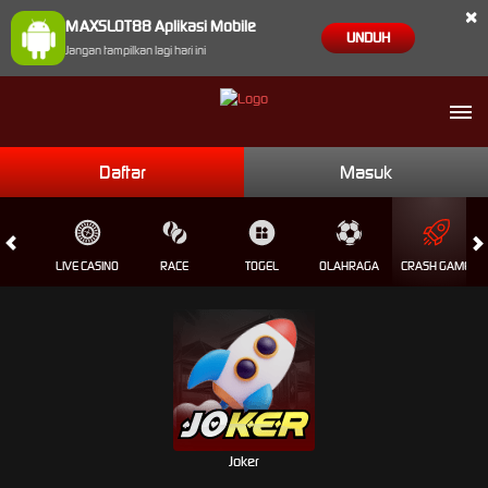
×
MAXSLOT88 Aplikasi Mobile
UNDUH
Jangan tampilkan lagi hari ini
Daftar
Masuk
OTS
LIVE CASINO
RACE
TOGEL
OLAHRAGA
CRASH GAME
Joker