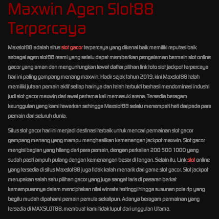
Maxwin Agen Slot88
Terpercaya
Maxslot88 adalah situs
slot gacor
terpercaya yang dikenal baik memiliki reputasi baik
sebagai agen slot88 resmi yang selalu dapat memberikan pengalaman bermain slot online
gacor yang aman dan menguntungkan lewat daftar pilihan link toto slot jackpot terpercaya
hari ini paling gampang menang maxwin. Hadir sejak tahun 2019, kini Maxslot88 telah
memiliki jutaan pemain aktif setiap harinya dan telah terbukti berhasil mendominasi industri
judi slot gacor maxwin dari awal pertama kali memasuki arena. Tersedia beragam
keunggulan yang kami tawarkan sehingga Maxslot88 selalu menempati hati daripada para
pemain dari seluruh dunia.
Situs slot gacor hari ini menjadi destinasi terbaik untuk mencari permainan slot gacor
gampang menang yang mampu menghasilkan kemenangan jackpot maxwin. Slot gacor
mengisi bagian yang hilang dari para pemain, dengan perkalian 200 500 1000 yang
sudah pasti ampuh pulang dengan kemenangan besar di tangan. Selain itu, Link
slot
online
yang tersedia di situs Maxslot88 juga tidak kalah menarik dari game slot gacor. Slot jackpot
merupakan salah satu pilihan gacor yang juga sangat laris di pasaran berkat
kemampuannya dalam menciptakan nilai winrate tertinggi hingga susunan pola rtp yang
begitu mudah dipahami pemain pemula sekalipun. Adanya beragam permainan yang
tersedia di MAXSLOT88, membuat kami tidak luput dari unggulan Utama.