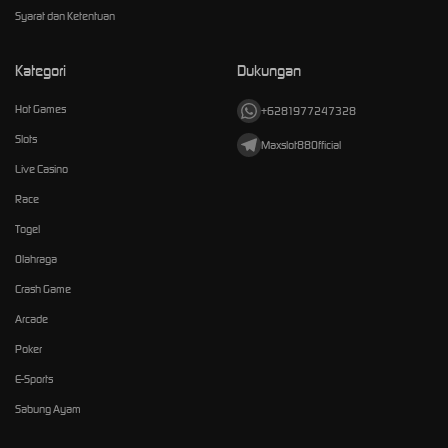
Syarat dan Ketentuan
Kategori
Dukungan
Hot Games
+6281977247328
Slots
Maxslot88Official
Live Casino
Race
Togel
Olahraga
Crash Game
Arcade
Poker
E-Sports
Sabung Ayam