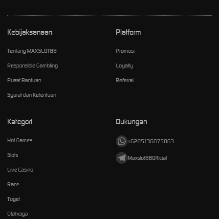
Kebijaksanaan
Platform
Tentang MAXSLOT88
Promosi
Responsible Gambling
Loyalty
Pusat Bantuan
Referral
Syarat dan Ketentuan
Kategori
Dukungan
Hot Games
+6285136075063
Slots
Maxslot88Official
Live Casino
Race
Togel
Olahraga