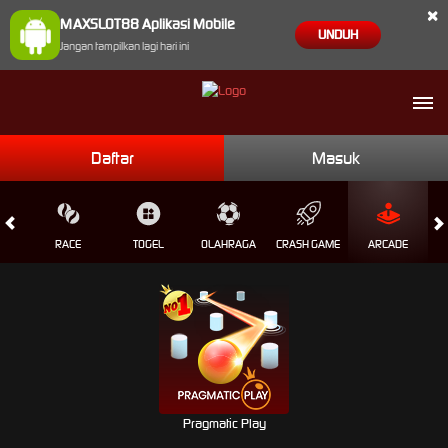
×
MAXSLOT88 Aplikasi Mobile
UNDUH
Jangan tampilkan lagi hari ini
Daftar
Masuk
SINO
RACE
TOGEL
OLAHRAGA
CRASH GAME
ARCADE
Pragmatic Play