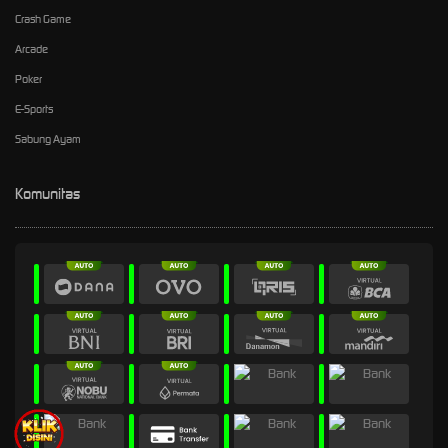
Crash Game
Arcade
Poker
E-Sports
Sabung Ayam
Komunitas