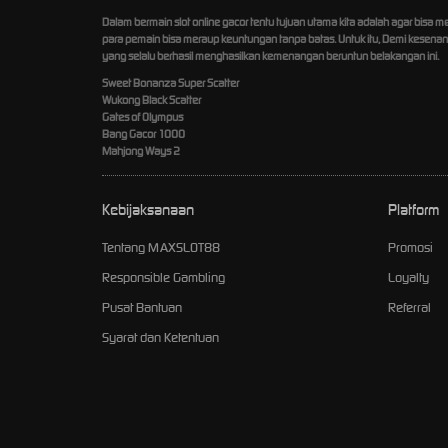
Dalam bermain slot online gacor tentu tujuan utama kita adalah agar bi
para pemain bisa meraup keuntungan tanpa batas. Untuk itu, Demi kesenan
yang selalu berhasil menghasilkan kemenangan beruntun belakangan ini.
Sweet Bonanza Super Scatter
Wukong Black Scatter
Gates of Olympus
Bang Gacor 1000
Mahjong Ways 2
Kebijaksanaan
Platform
Tentang MAXSLOT88
Promosi
Responsible Gambling
Loyalty
Pusat Bantuan
Referral
Syarat dan Ketentuan