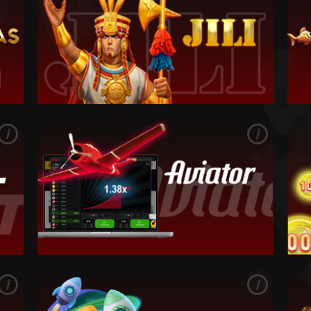
i
i
i
i