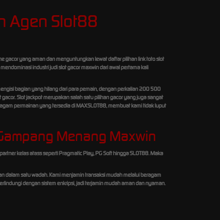
in Agen Slot88
e gacor yang aman dan menguntungkan lewat daftar pilihan link toto slot
 mendominasi industri judi slot gacor maxwin dari awal pertama kali
engisi bagian yang hilang dari para pemain, dengan perkalian 200 500
t gacor. Slot jackpot merupakan salah satu pilihan gacor yang juga sangat
beragam permainan yang tersedia di MAXSLOT88, membuat kami tidak luput
r Gampang Menang Maxwin
 partner kelas atass seperti Pragmatic Play, PG Soft hingga SLOT88. Maka
an dalam satu wadah. Kami menjamin transaksi mudah melalui beragam
terlindungi dengan sistem enkripsi, jadi terjamin mudah aman dan nyaman.