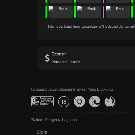
* Selama bank maintenance dan bank offline deposit dan penarik
Deposit
Rata-rata 1 Menit
Tanggung Jawab Bermain
Browser Yang Didukung
Platform Penyedia Layanan
Slots