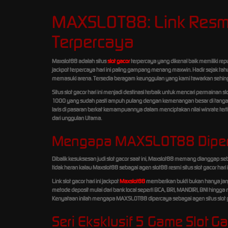
MAXSLOT88: Link Resmi 
Terpercaya
Maxslot88 adalah situs
slot gacor
terpercaya yang dikenal baik memiliki re
jackpot terpercaya hari ini paling gampang menang maxwin. Hadir sejak tahun 
memasuki arena. Tersedia beragam keunggulan yang kami tawarkan sehingg
Situs slot gacor hari ini menjadi destinasi terbaik untuk mencari perma
1000 yang sudah pasti ampuh pulang dengan kemenangan besar di tangan. 
laris di pasaran berkat kemampuannya dalam menciptakan nilai winrate t
dari unggulan Utama.
Mengapa MAXSLOT88 Diperc
Dibalik kesuksesan judi slot gacor saat ini, Maxslot88 memang dianggap seb
tidak heran kalau Maxslot88 sebagai agen slot88 resmi situs slot gacor ha
Link slot gacor hari ini jackpot
Maxslot88
memberikan bukti bukan hanya jan
metode deposit mulai dari bank local seperti BCA, BRI, MANDIRI, BNI hingg
Kenyataan inilah mengapa MAXSLOT88 dipercaya sebagai agen situs slot gac
Seri Eksklusif 5 Game Slot G