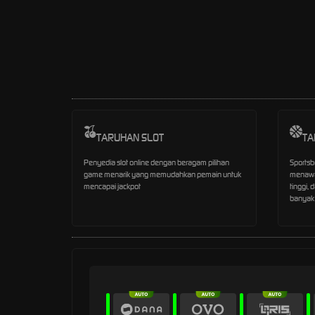
TARUHAN SLOT
TA
Penyedia slot online dengan beragam pilihan
Sportsb
game menarik yang memudahkan pemain untuk
menawar
mencapai jackpot
tinggi,
banyak 