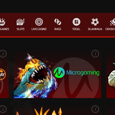
 GAMES
SLOTS
LIVE CASINO
RACE
TOGEL
OLAHRAGA
CRASH
i
i
i
i