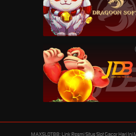
MAXSLOT88: Link Resmi Situs Slot Gacor Hari Ini