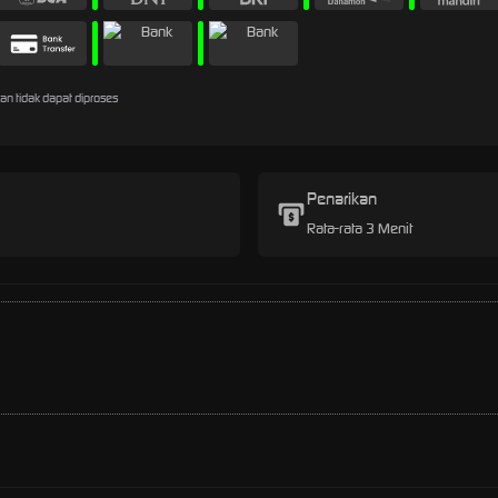
an tidak dapat diproses
Penarikan
Rata-rata 3 Menit