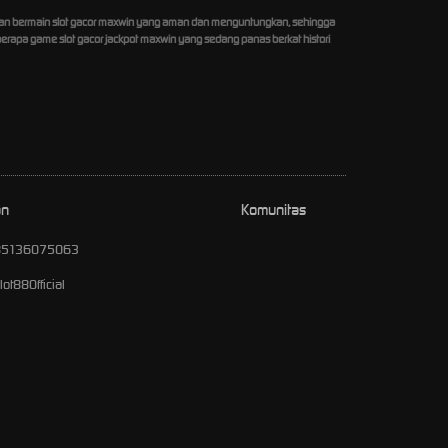
laman bermain slot gacor maxwin yang aman dan menguntungkan, sehingga
erapa game slot gacor jackpot maxwin yang sedang panas berkat histori
an
Komunitas
85136075063
ot88Official