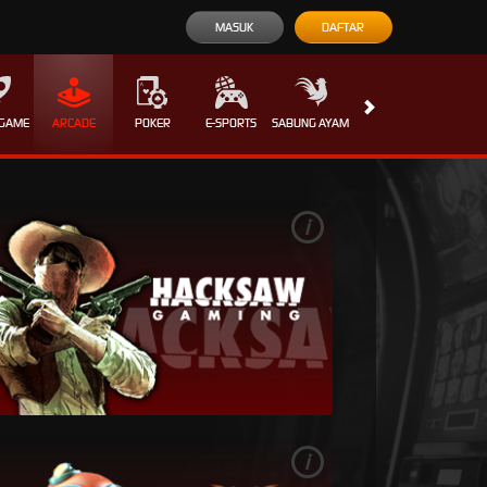
MASUK
DAFTAR
 GAME
ARCADE
POKER
E-SPORTS
SABUNG AYAM
PROMOSI
i
i