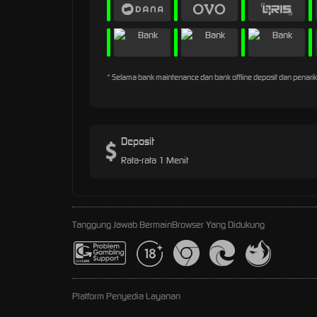
* Selama bank maintenance dan bank offline deposit dan penarik
Deposit
Rata-rata 1 Menit
Tanggung Jawab Bermain
Browser Yang Didukung
Platform Penyedia Layanan