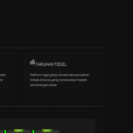
TARUHAN TOGEL
haan
Platform togel yang menarik dari perusahan
ame
terbaik di dunia yang menawarkan hadiah
kemenangan besar