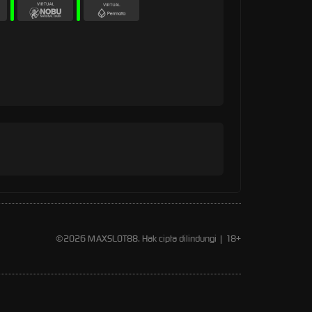
©2026 MAXSLOT88. Hak cipta dilindungi | 18+