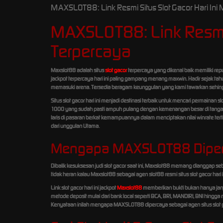
MAXSLOT88: Link Resmi Situs Slot Gacor Hari Ini
MAXSLOT88: Link Resmi 
Terpercaya
Maxslot88 adalah situs
slot gacor
terpercaya yang dikenal baik memiliki re
jackpot terpercaya hari ini paling gampang menang maxwin. Hadir sejak tahun 
memasuki arena. Tersedia beragam keunggulan yang kami tawarkan sehingg
Situs slot gacor hari ini menjadi destinasi terbaik untuk mencari perma
1000 yang sudah pasti ampuh pulang dengan kemenangan besar di tangan. 
laris di pasaran berkat kemampuannya dalam menciptakan nilai winrate t
dari unggulan Utama.
Mengapa MAXSLOT88 Diperc
Dibalik kesuksesan judi slot gacor saat ini, Maxslot88 memang dianggap seb
tidak heran kalau Maxslot88 sebagai agen slot88 resmi situs slot gacor ha
Link slot gacor hari ini jackpot
Maxslot88
memberikan bukti bukan hanya jan
metode deposit mulai dari bank local seperti BCA, BRI, MANDIRI, BNI hingg
Kenyataan inilah mengapa MAXSLOT88 dipercaya sebagai agen situs slot gac