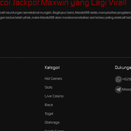
acor Jackpot Maxwin yang Lagi Viral!
sa meraih keuntungan semaksimal mungkin. Begitupun kami, Maxslot88 selalu memprioritas penga
gan kedua belah pihak, maka Maxslot88 akan merekomendasikan seri terbaru paling eksklusif beb
Kategori
Dukung
Hot Games
+62
Slots
Maxsl
Live Casino
Race
Togel
Olahraga