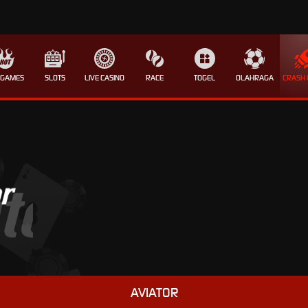
 GAMES
SLOTS
LIVE CASINO
RACE
TOGEL
OLAHRAGA
CRASH
AVIATOR