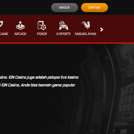
MASUK
DAFTAR
 GAME
ARCADE
POKER
E-SPORTS
SABUNG AYAM
PROMOSI
sino. ION Casino juga adalah pelopor live kasino
 Di ION Casino, Anda bisa bermain game populer