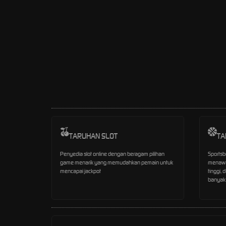
TARUHAN SLOT
TA
Penyedia slot online dengan beragam pilihan
Sportsb
game menarik yang memudahkan pemain untuk
menawar
mencapai jackpot
tinggi,
banyak 