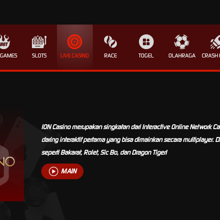
 GAMES
SLOTS
LIVE CASINO
RACE
TOGEL
OLAHRAGA
CRASH
ION Casino merupakan singkatan dari Interactive Online Network Ca
daring interaktif pertama yang bisa dimainkan secara multiplayer.
seperti Bakarat, Rolet, Sic Bo, dan Dragon Tiger!
MAIN