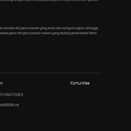
laman bermain slot gacor maxwin yang aman dan menguntungkan, sehingga
erapa game slot gacor jackpot maxwin yang sedang panas berkat histori
an
Komunitas
85136075063
ot88Official