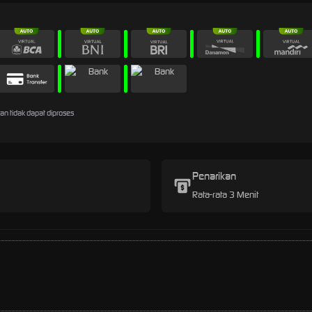
an tidak dapat diproses
Penarikan
Rata-rata 3 Menit